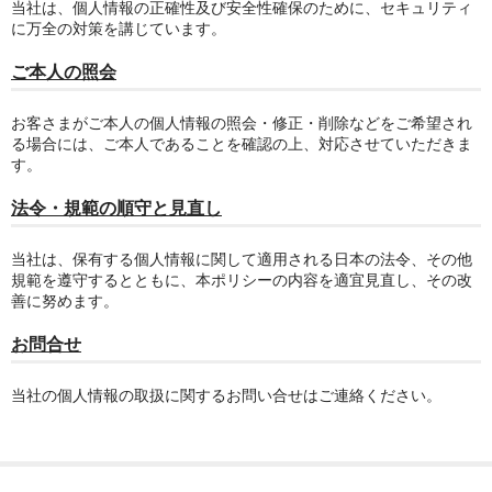
当社は、個人情報の正確性及び安全性確保のために、セキュリティ
に万全の対策を講じています。
ご本人の照会
お客さまがご本人の個人情報の照会・修正・削除などをご希望され
る場合には、ご本人であることを確認の上、対応させていただきま
す。
法令・規範の順守と見直し
当社は、保有する個人情報に関して適用される日本の法令、その他
規範を遵守するとともに、本ポリシーの内容を適宜見直し、その改
善に努めます。
お問合せ
当社の個人情報の取扱に関するお問い合せはご連絡ください。