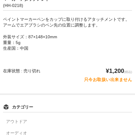
(HH-0218)
ペイントマーカーペンをカップに取り付けるアタッチメントです。
アームでエアブラシのペン先の位置に調整します。
外装サイズ：87×148×10mm
重量：5g
生産国：中国
¥1,200
在庫状態 : 売り切れ
(税込)
只今お取扱い出来ません
カテゴリー
アウトドア
オーディオ