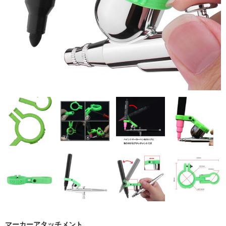
商品ジャンル
お買い物ガイド
マーカーアタッチメント