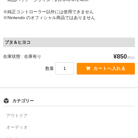
※純正コントローラー以外には使用できません
※Nintendo のオフィシャル商品ではありません
ブタ＆ヒヨコ
¥850
在庫状態 : 在庫有り
(税込)
数量
カテゴリー
アウトドア
オーディオ