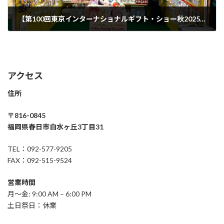
【第100回東京インターナショナルギフト・ショー秋2025】ご来場の御礼
2025年10月20日
アクセス
住所
〒816-0845
福岡県春日市白水ヶ丘3丁目31
TEL：092-577-9205
FAX：092-515-9524
営業時間
月〜金: 9:00 AM – 6:00 PM
土日祭日：休業