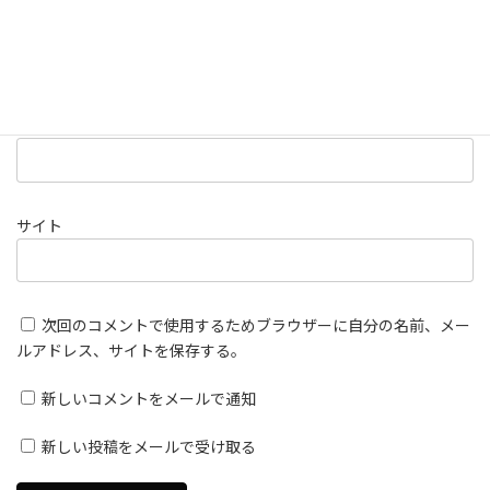
名前
※
メール
※
サイト
次回のコメントで使用するためブラウザーに自分の名前、メー
ルアドレス、サイトを保存する。
新しいコメントをメールで通知
新しい投稿をメールで受け取る