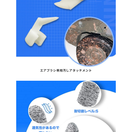
エアブラシ専用汚しアタッチメント