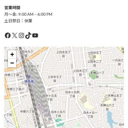
営業時間
月〜金: 9:00 AM – 6:00 PM
土日祭日：休業
Facebook
X
Instagram
TikTok
YouTube
+
−