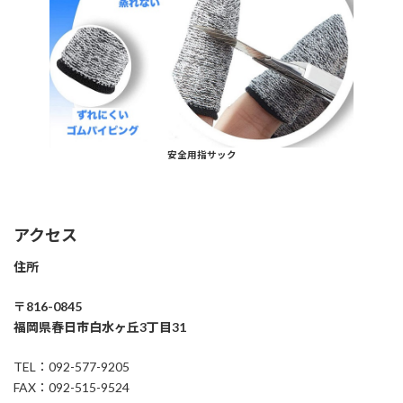
安全用指サック
アクセス
住所
〒816-0845
福岡県春日市白水ヶ丘3丁目31
TEL：092-577-9205
FAX：092-515-9524