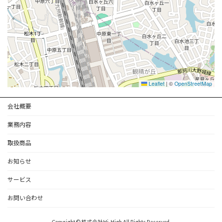
Leaflet
|
©
OpenStreetMap
会社概要
業務内容
取扱商品
お知らせ
サービス
お問い合わせ