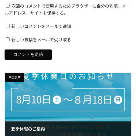
次回のコメントで使用するためブラウザーに自分の名前、メー
ルアドレス、サイトを保存する。
新しいコメントをメールで通知
新しい投稿をメールで受け取る
前の記事
夏季休暇のご案内