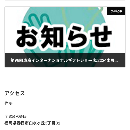
2024年7月24日
次の記事
第98回東京インターナショナルギフトショー 秋2024出展のお知らせ
2024年8月28日
アクセス
住所
〒816-0845
福岡県春日市白水ヶ丘3丁目31