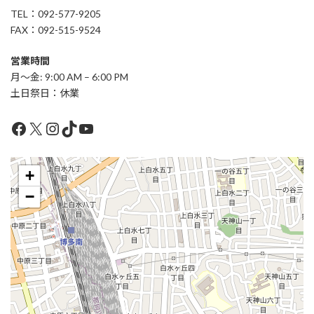
TEL：092-577-9205
FAX：092-515-9524
営業時間
月〜金: 9:00 AM – 6:00 PM
土日祭日：休業
Facebook
X
Instagram
TikTok
YouTube
+
−