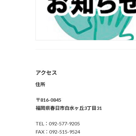
アクセス
住所
〒816-0845
福岡県春日市白水ヶ丘3丁目31
TEL：092-577-9205
FAX：092-515-9524