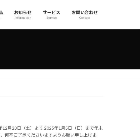
品
お知らせ
サービス
お問い合わせ
s
Information
Service
Contact
12月28日（土）より 2025年1月5日（日）まで年末
が、何卒ご了承くださいますようお願い申し上げま