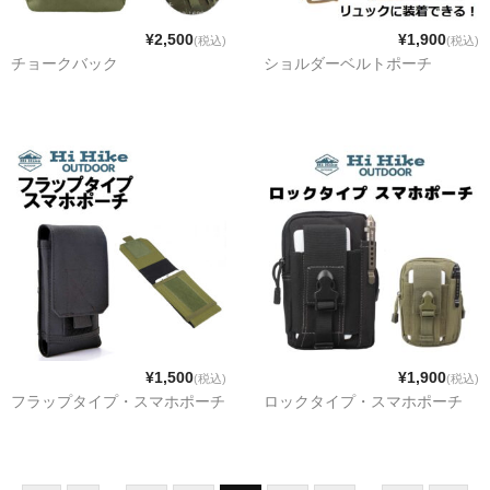
¥2,500
¥1,900
(税込)
(税込)
チョークバック
ショルダーベルトポーチ
¥1,500
¥1,900
(税込)
(税込)
フラップタイプ・スマホポーチ
ロックタイプ・スマホポーチ