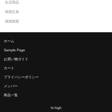
生活用品
韓国文具
韓国雑貨
ホーム
Sample Page
お買い物ガイド
カート
プライバシーポリシー
メンバー
商品一覧
hi-high